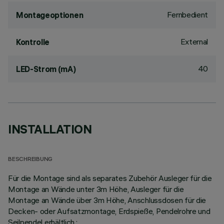
Fernbedient
Montageoptionen
External
Kontrolle
40
LED-Strom (mA)
INSTALLATION
BESCHREIBUNG
Für die Montage sind als separates Zubehör Ausleger für die
Montage an Wände unter 3m Höhe, Ausleger für die
Montage an Wände über 3m Höhe, Anschlussdosen für die
Decken- oder Aufsatzmontage, Erdspieße, Pendelrohre und
Seilpendel erhältlich.;