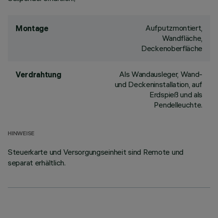
Aufputzmontiert,
Montage
Wandfläche,
Deckenoberfläche
Als Wandausleger, Wand-
Verdrahtung
und Deckeninstallation, auf
Erdspieß und als
Pendelleuchte.
HINWEISE
Steuerkarte und Versorgungseinheit sind Remote und
separat erhältlich.