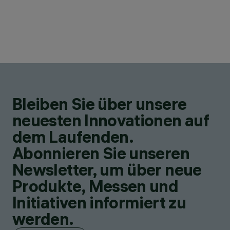
Bleiben Sie über unsere
neuesten Innovationen auf
dem Laufenden.
Abonnieren Sie unseren
Newsletter, um über neue
Produkte, Messen und
Initiativen informiert zu
werden.