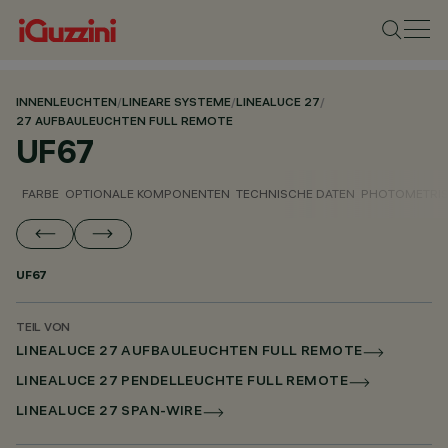
INNENLEUCHTEN
/
LINEARE SYSTEME
/
LINEALUCE 27
/
27 AUFBAULEUCHTEN FULL REMOTE
UF67
FARBE
OPTIONALE KOMPONENTEN
TECHNISCHE DATEN
PHOTOMETRIS
UF67
TEIL VON
LINEALUCE 27 AUFBAULEUCHTEN FULL REMOTE
LINEALUCE 27 PENDELLEUCHTE FULL REMOTE
LINEALUCE 27 SPAN-WIRE