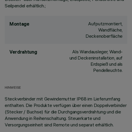
Seilpendel erhältlich.;
Aufputzmontiert,
Montage
Wandfläche,
Deckenoberfläche
Als Wandausleger, Wand-
Verdrahtung
und Deckeninstallation, auf
Erdspieß und als
Pendelleuchte.
HINWEISE
Steckverbinder mit Gewindemutter IP68 im Lieferumfang
enthalten. Die Produkte verfügen über einen Doppelverbinder
(Stecker / Buchse) für die Durchgangsverdrahtung und die
Anwendung in Reihenschaltung. Steuerkarte und
Versorgungseinheit sind Remote und separat erhältlich.