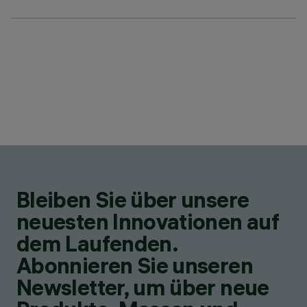
Bleiben Sie über unsere
neuesten Innovationen auf
dem Laufenden.
Abonnieren Sie unseren
Newsletter, um über neue