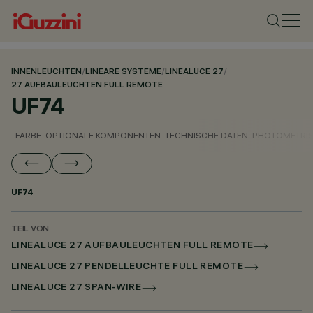
INNENLEUCHTEN
/
LINEARE SYSTEME
/
LINEALUCE 27
/
27 AUFBAULEUCHTEN FULL REMOTE
UF74
FARBE
OPTIONALE KOMPONENTEN
TECHNISCHE DATEN
PHOTOMETRIS
UF74
TEIL VON
LINEALUCE 27 AUFBAULEUCHTEN FULL REMOTE
LINEALUCE 27 PENDELLEUCHTE FULL REMOTE
LINEALUCE 27 SPAN-WIRE