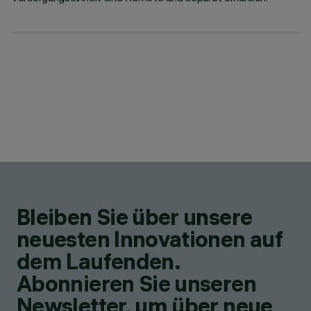
Bleiben Sie über unsere
neuesten Innovationen auf
dem Laufenden.
Abonnieren Sie unseren
Newsletter, um über neue