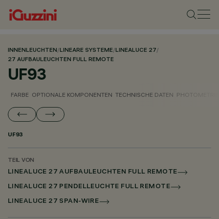
INNENLEUCHTEN
/
LINEARE SYSTEME
/
LINEALUCE 27
/
27 AUFBAULEUCHTEN FULL REMOTE
UF93
FARBE
OPTIONALE KOMPONENTEN
TECHNISCHE DATEN
PHOTOMETRIS
UF93
TEIL VON
LINEALUCE 27 AUFBAULEUCHTEN FULL REMOTE
LINEALUCE 27 PENDELLEUCHTE FULL REMOTE
LINEALUCE 27 SPAN-WIRE