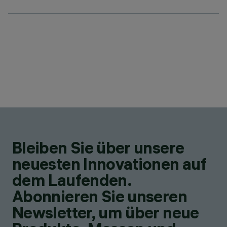
Bleiben Sie über unsere
neuesten Innovationen auf
dem Laufenden.
Abonnieren Sie unseren
Newsletter, um über neue