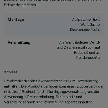
Seilpendel erhältlich.;
Aufputzmontiert,
Montage
Wandfläche,
Deckenoberfläche
Als Wandausleger, Wand-
Verdrahtung
und Deckeninstallation, auf
Erdspieß und als
Pendelleuchte.
HINWEISE
Steckverbinder mit Gewindemutter IP68 im Lieferumfang
enthalten. Die Produkte verfügen über einen Doppelverbinder
(Stecker / Buchse) für die Durchgangsverdrahtung und die
Anwendung in Reihenschaltung. Steuerkarte und
Versorgungseinheit sind Remote und separat erhältlich.