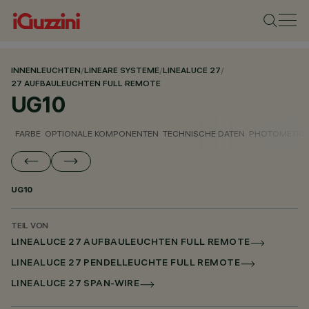
INNENLEUCHTEN
/
LINEARE SYSTEME
/
LINEALUCE 27
/
27 AUFBAULEUCHTEN FULL REMOTE
UG10
FARBE
OPTIONALE KOMPONENTEN
TECHNISCHE DATEN
PHOTOMETRIS
UG10
TEIL VON
LINEALUCE 27 AUFBAULEUCHTEN FULL REMOTE
LINEALUCE 27 PENDELLEUCHTE FULL REMOTE
LINEALUCE 27 SPAN-WIRE