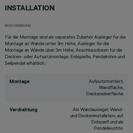
INSTALLATION
BESCHREIBUNG
Für die Montage sind als separates Zubehör Ausleger für die
Montage an Wände unter 3m Höhe, Ausleger für die
Montage an Wände über 3m Höhe, Anschlussdosen für die
Decken- oder Aufsatzmontage, Erdspieße, Pendelrohre und
Seilpendel erhältlich.;
Aufputzmontiert,
Montage
Wandfläche,
Deckenoberfläche
Als Wandausleger, Wand-
Verdrahtung
und Deckeninstallation, auf
Erdspieß und als
Pendelleuchte.