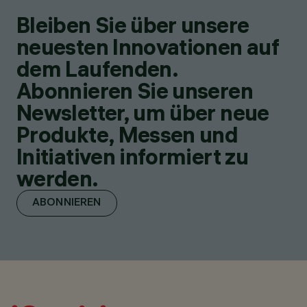
Bleiben Sie über unsere
neuesten Innovationen auf
dem Laufenden.
Abonnieren Sie unseren
Newsletter, um über neue
Produkte, Messen und
Initiativen informiert zu
werden.
ABONNIEREN