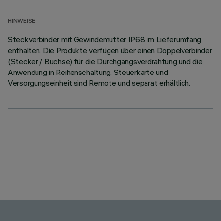
HINWEISE
Steckverbinder mit Gewindemutter IP68 im Lieferumfang
enthalten. Die Produkte verfügen über einen Doppelverbinder
(Stecker / Buchse) für die Durchgangsverdrahtung und die
Anwendung in Reihenschaltung. Steuerkarte und
Versorgungseinheit sind Remote und separat erhältlich.