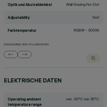
Wall Grazing No-Dot
Optik und Abstrahlwinkel
fest
Adjustability
RGBW - 3000K
Farbtemperatur
DIAGRAMME UND POLARKURVEN
ELEKTRISCHE DATEN
von -30°C von 35°C.
Operating ambient
temperature range