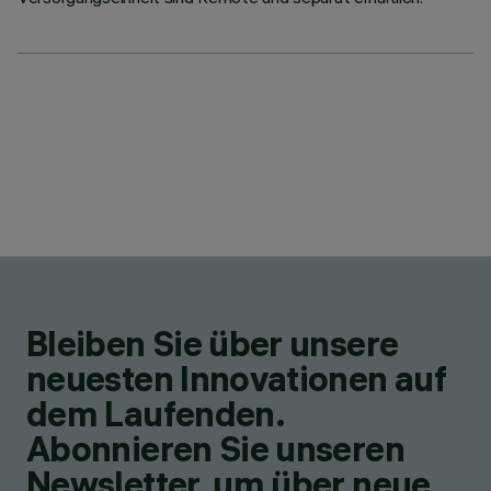
Bleiben Sie über unsere
neuesten Innovationen auf
dem Laufenden.
Abonnieren Sie unseren
Newsletter, um über neue