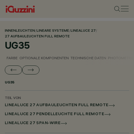
INNENLEUCHTEN
/
LINEARE SYSTEME
/
LINEALUCE 27
/
27 AUFBAULEUCHTEN FULL REMOTE
UG35
FARBE
OPTIONALE KOMPONENTEN
TECHNISCHE DATEN
PHOTOMETRIS
UG35
TEIL VON
LINEALUCE 27 AUFBAULEUCHTEN FULL REMOTE
LINEALUCE 27 PENDELLEUCHTE FULL REMOTE
LINEALUCE 27 SPAN-WIRE