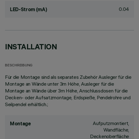
0.04
LED-Strom (mA)
INSTALLATION
BESCHREIBUNG
Für die Montage sind als separates Zubehör Ausleger für die
Montage an Wände unter 3m Höhe, Ausleger für die
Montage an Wände über 3m Höhe, Anschlussdosen für die
Decken- oder Aufsatzmontage, Erdspieße, Pendelrohre und
Seilpendel erhältlich.;
Aufputzmontiert,
Montage
Wandfläche,
Deckenoberfläche