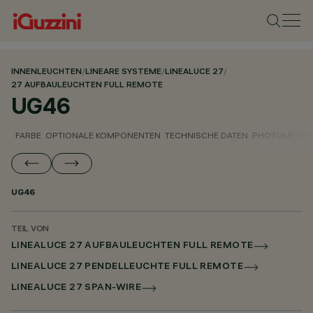
INNENLEUCHTEN
/
LINEARE SYSTEME
/
LINEALUCE 27
/
27 AUFBAULEUCHTEN FULL REMOTE
UG46
FARBE
OPTIONALE KOMPONENTEN
TECHNISCHE DATEN
PHOTOMETRIS
UG46
TEIL VON
LINEALUCE 27 AUFBAULEUCHTEN FULL REMOTE
LINEALUCE 27 PENDELLEUCHTE FULL REMOTE
LINEALUCE 27 SPAN-WIRE