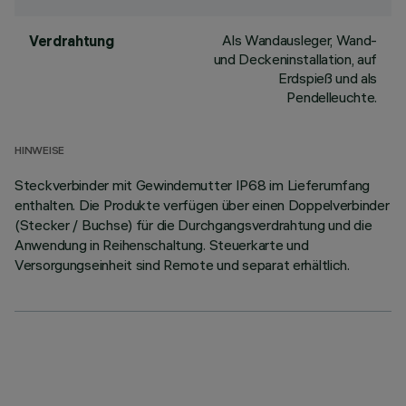
Als Wandausleger, Wand-
Verdrahtung
und Deckeninstallation, auf
Erdspieß und als
Pendelleuchte.
HINWEISE
Steckverbinder mit Gewindemutter IP68 im Lieferumfang
enthalten. Die Produkte verfügen über einen Doppelverbinder
(Stecker / Buchse) für die Durchgangsverdrahtung und die
Anwendung in Reihenschaltung. Steuerkarte und
Versorgungseinheit sind Remote und separat erhältlich.