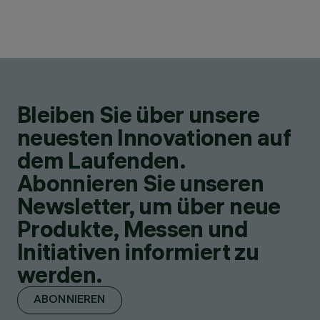
Bleiben Sie über unsere
neuesten Innovationen auf
dem Laufenden.
Abonnieren Sie unseren
Newsletter, um über neue
Produkte, Messen und
Initiativen informiert zu
werden.
ABONNIEREN