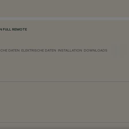
N FULL REMOTE
CHE DATEN
ELEKTRISCHE DATEN
INSTALLATION
DOWNLOADS