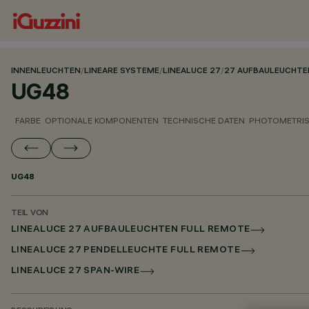
INNENLEUCHTEN
/
LINEARE SYSTEME
/
LINEALUCE 27
/
27 AUFBAULEUCHTE
UG48
FARBE
OPTIONALE KOMPONENTEN
TECHNISCHE DATEN
PHOTOMETRIS
UG48
TEIL VON
LINEALUCE 27 AUFBAULEUCHTEN FULL REMOTE
LINEALUCE 27 PENDELLEUCHTE FULL REMOTE
LINEALUCE 27 SPAN-WIRE