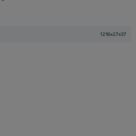
1216x27x37