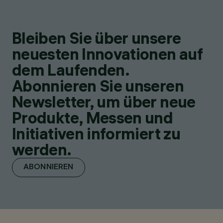
Bleiben Sie über unsere
neuesten Innovationen auf
dem Laufenden.
Abonnieren Sie unseren
Newsletter, um über neue
Produkte, Messen und
Initiativen informiert zu
werden.
ABONNIEREN