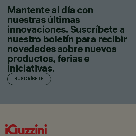
Mantente al día con
nuestras últimas
innovaciones. Suscríbete a
nuestro boletín para recibir
novedades sobre nuevos
productos, ferias e
iniciativas.
SUSCRÍBETE