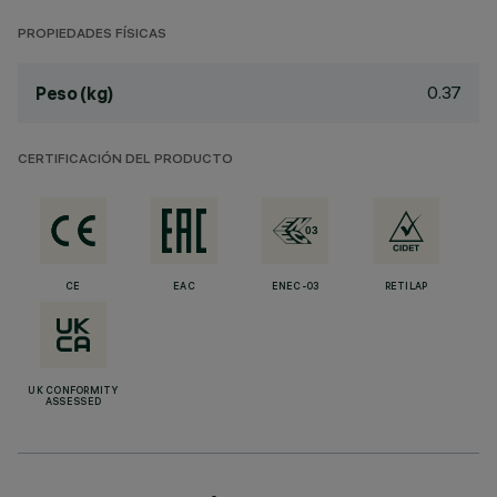
PROPIEDADES FÍSICAS
0.37
Peso (kg)
CERTIFICACIÓN DEL PRODUCTO
CE
EAC
ENEC-03
RETILAP
UK CONFORMITY
ASSESSED