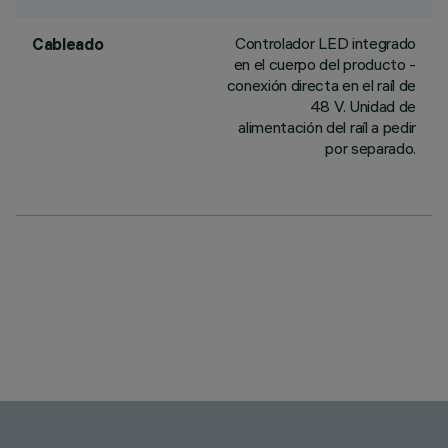
Controlador LED integrado
Cableado
en el cuerpo del producto -
conexión directa en el raíl de
48 V. Unidad de
alimentación del raíl a pedir
por separado.