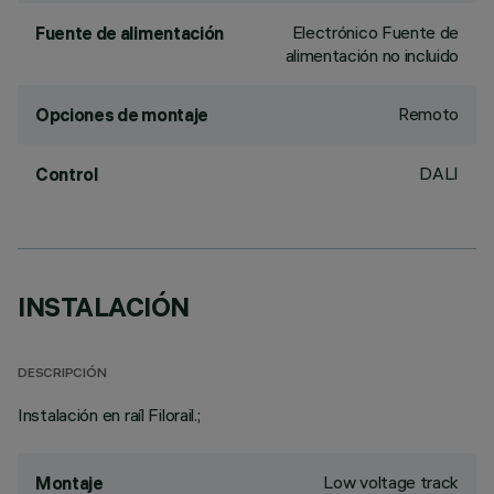
Electrónico Fuente de
Fuente de alimentación
alimentación no incluido
Remoto
Opciones de montaje
DALI
Control
INSTALACIÓN
DESCRIPCIÓN
Instalación en raíl Filorail.;
Low voltage track
Montaje