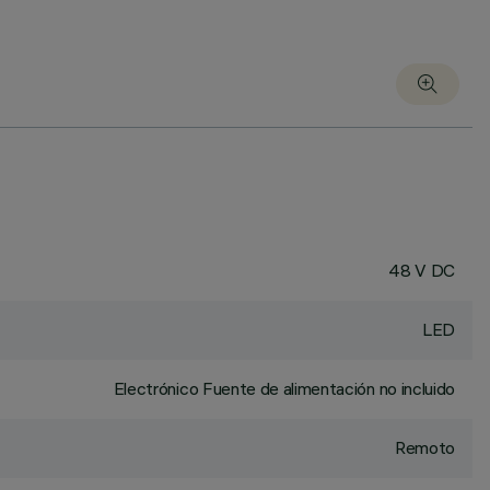
48 V DC
LED
Electrónico Fuente de alimentación no incluido
Remoto