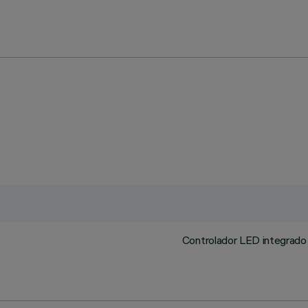
Controlador LED integrado e