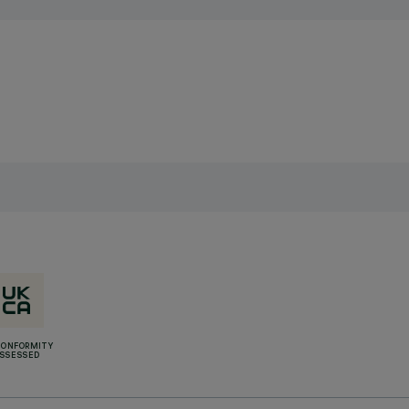
CONFORMITY
SSESSED