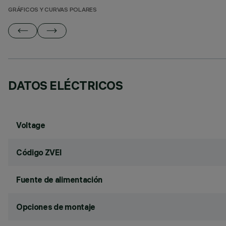
GRÁFICOS Y CURVAS POLARES
DATOS ELÉCTRICOS
Voltage
Código ZVEI
Fuente de alimentación
Opciones de montaje