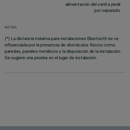
alimentación del carril a pedir
por separado.
NOTAS
(*) La distancia máxima para instalaciones Bluetooth se ve
influenciada por la presencia de obstáculos físicos como
paredes, paneles metálicos y la disposición de la instalación.
Se sugiere una prueba en el lugar de instalación.