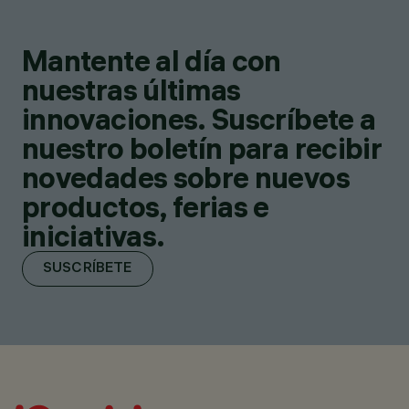
Mantente al día con
nuestras últimas
innovaciones. Suscríbete a
nuestro boletín para recibir
novedades sobre nuevos
productos, ferias e
iniciativas.
SUSCRÍBETE