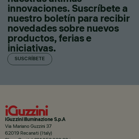
innovaciones. Suscríbete a
nuestro boletín para recibir
novedades sobre nuevos
productos, ferias e
iniciativas.
SUSCRÍBETE
iGuzzini illuminazione S.p.A
Via Mariano Guzzini 37
62019 Recanati (Italy)