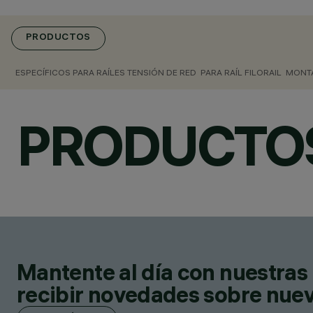
PRODUCTOS
ESPECÍFICOS PARA RAÍLES TENSIÓN DE RED
PARA RAÍL FILORAIL
MONTA
PRODUCTO
Mantente al día con nuestras 
recibir novedades sobre nuevo