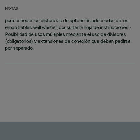
NOTAS
para conocer las distancias de aplicación adecuadas de los
empotrables wall washer, consultar la hoja de instrucciones -
Posibilidad de usos múltiples mediante el uso de divisores
(obligatorios) y extensiones de conexión que deben pedirse
por separado.