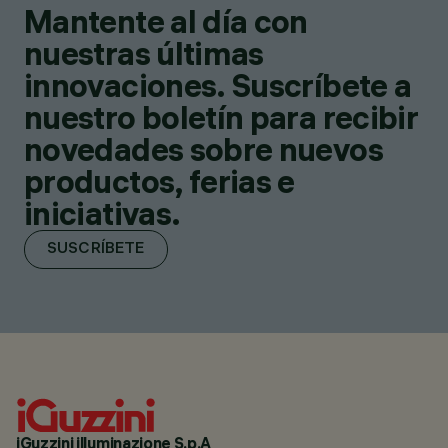
Mantente al día con
nuestras últimas
innovaciones. Suscríbete a
nuestro boletín para recibir
novedades sobre nuevos
productos, ferias e
iniciativas.
SUSCRÍBETE
iGuzzini illuminazione S.p.A