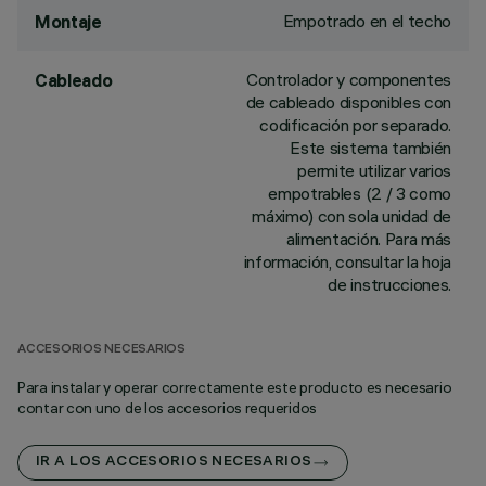
Empotrado en el techo
Montaje
Controlador y componentes
Cableado
de cableado disponibles con
codificación por separado.
Este sistema también
permite utilizar varios
empotrables (2 / 3 como
máximo) con sola unidad de
alimentación. Para más
información, consultar la hoja
de instrucciones.
ACCESORIOS NECESARIOS
Para instalar y operar correctamente este producto es necesario
contar con uno de los accesorios requeridos
IR A LOS ACCESORIOS NECESARIOS