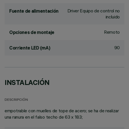
Driver Equipo de control no
Fuente de alimentación
incluido
Remoto
Opciones de montaje
90
Corriente LED (mA)
INSTALACIÓN
DESCRIPCIÓN
empotrable con muelles de tope de acero; se ha de realizar
una ranura en el falso techo de 63 x 183;