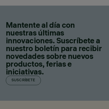
Mantente al día con
nuestras últimas
innovaciones. Suscríbete a
nuestro boletín para recibir
novedades sobre nuevos
productos, ferias e
iniciativas.
SUSCRÍBETE