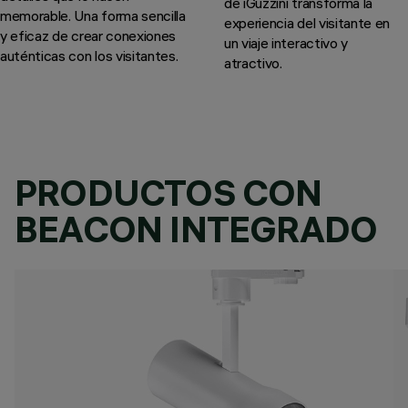
de iGuzzini transforma la
memorable. Una forma sencilla
experiencia del visitante en
y eficaz de crear conexiones
un viaje interactivo y
auténticas con los visitantes.
atractivo.
PRODUCTOS CON
BEACON INTEGRADO