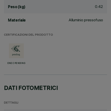
0.42
Peso (kg)
Alluminio pressofuso
Materiale
CERTIFICAZIONI DEL PRODOTTO
ENEC PENDING
DATI FOTOMETRICI
DETTAGLI