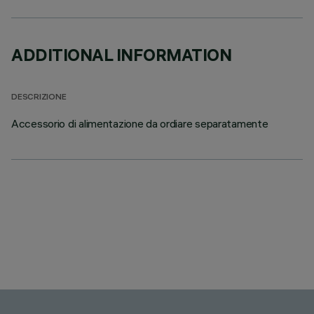
ADDITIONAL INFORMATION
DESCRIZIONE
Accessorio di alimentazione da ordiare separatamente