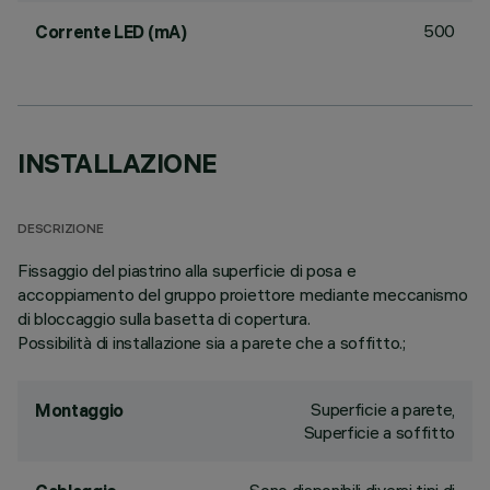
500
Corrente LED (mA)
INSTALLAZIONE
DESCRIZIONE
Fissaggio del piastrino alla superficie di posa e
accoppiamento del gruppo proiettore mediante meccanismo
di bloccaggio sulla basetta di copertura.
Possibilità di installazione sia a parete che a soffitto.;
Superficie a parete,
Montaggio
Superficie a soffitto