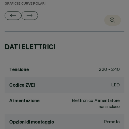
GRAFICI E CURVE POLARI
DATI ELETTRICI
220 - 240
Tensione
LED
Codice ZVEI
Elettronico Alimentatore
Alimentazione
non incluso
Remoto
Opzioni di montaggio