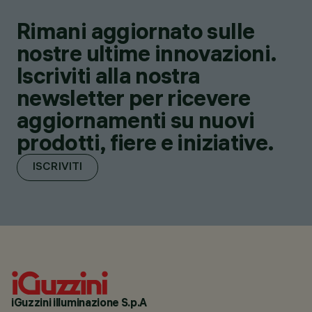
Rimani aggiornato sulle
nostre ultime innovazioni.
Iscriviti alla nostra
newsletter per ricevere
aggiornamenti su nuovi
prodotti, fiere e iniziative.
ISCRIVITI
iGuzzini illuminazione S.p.A