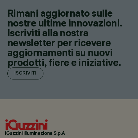
Rimani aggiornato sulle
nostre ultime innovazioni.
Iscriviti alla nostra
newsletter per ricevere
aggiornamenti su nuovi
prodotti, fiere e iniziative.
ISCRIVITI
iGuzzini illuminazione S.p.A