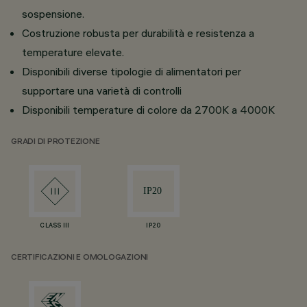
sospensione.
Costruzione robusta per durabilità e resistenza a
temperature elevate.
Disponibili diverse tipologie di alimentatori per
supportare una varietà di controlli
Disponibili temperature di colore da 2700K a 4000K
GRADI DI PROTEZIONE
CLASS III
IP20
CERTIFICAZIONI E OMOLOGAZIONI