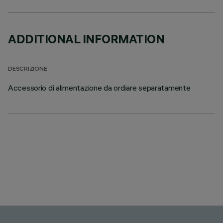
ADDITIONAL INFORMATION
DESCRIZIONE
Accessorio di alimentazione da ordiare separatamente