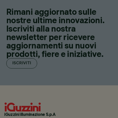
Rimani aggiornato sulle
nostre ultime innovazioni.
Iscriviti alla nostra
newsletter per ricevere
aggiornamenti su nuovi
prodotti, fiere e iniziative.
ISCRIVITI
iGuzzini illuminazione S.p.A