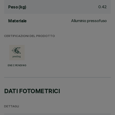
0.42
Peso (kg)
Alluminio pressofuso
Materiale
CERTIFICAZIONI DEL PRODOTTO
ENEC PENDING
DATI FOTOMETRICI
DETTAGLI