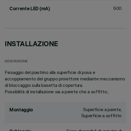
500
Corrente LED (mA)
INSTALLAZIONE
DESCRIZIONE
Fissaggio del piastrino alla superficie di posa e
accoppiamento del gruppo proiettore mediante meccanismo
di bloccaggio sulla basetta di copertura.
Possibilità di installazione sia a parete che a soffitto.;
Superficie a parete,
Montaggio
Superficie a soffitto