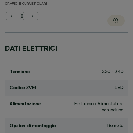
GRAFICI E CURVE POLARI
DATI ELETTRICI
220 - 240
Tensione
LED
Codice ZVEI
Elettronico Alimentatore
Alimentazione
non incluso
Remoto
Opzioni di montaggio