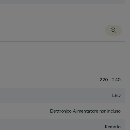
220 - 240
LED
Elettronico Alimentatore non incluso
Remoto