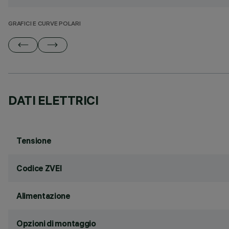
GRAFICI E CURVE POLARI
DATI ELETTRICI
Tensione
Codice ZVEI
Alimentazione
Opzioni di montaggio