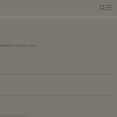
ORMATION
DOWNLOADS