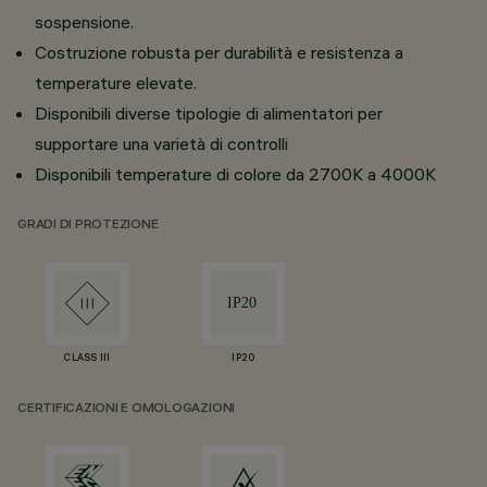
sospensione.
Costruzione robusta per durabilità e resistenza a
temperature elevate.
Disponibili diverse tipologie di alimentatori per
supportare una varietà di controlli
Disponibili temperature di colore da 2700K a 4000K
GRADI DI PROTEZIONE
CLASS III
IP20
CERTIFICAZIONI E OMOLOGAZIONI