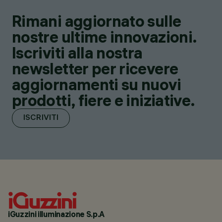
Rimani aggiornato sulle
nostre ultime innovazioni.
Iscriviti alla nostra
newsletter per ricevere
aggiornamenti su nuovi
prodotti, fiere e iniziative.
ISCRIVITI
iGuzzini illuminazione S.p.A