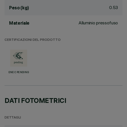
0.53
Peso (kg)
Alluminio pressofuso
Materiale
CERTIFICAZIONI DEL PRODOTTO
ENEC PENDING
DATI FOTOMETRICI
DETTAGLI