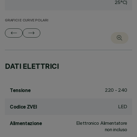
25°C)
GRAFICI E CURVE POLARI
DATI ELETTRICI
220 - 240
Tensione
LED
Codice ZVEI
Elettronico Alimentatore
Alimentazione
non incluso