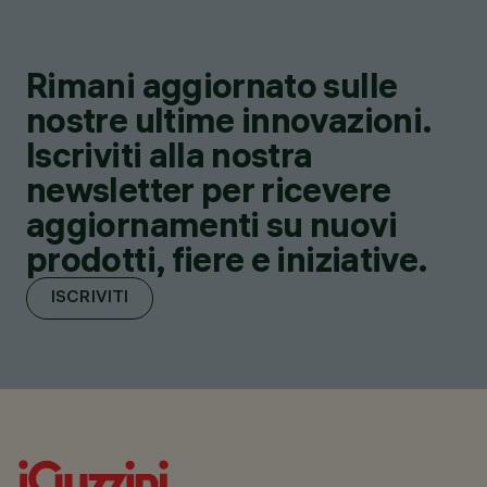
Rimani aggiornato sulle
nostre ultime innovazioni.
Iscriviti alla nostra
newsletter per ricevere
aggiornamenti su nuovi
prodotti, fiere e iniziative.
ISCRIVITI