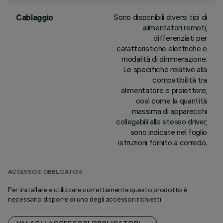
Sono disponibili diversi tipi di
Cablaggio
alimentatori remoti,
differenziati per
caratteristiche elettriche e
modalità di dimmerazione.
Le specifiche relative alla
compatibilità tra
alimentatore e proiettore,
così come la quantità
massima di apparecchi
collegabili allo stesso driver,
sono indicate nel foglio
istruzioni fornito a corredo.
ACCESSORI OBBLIGATORI
Per installare e utilizzare correttamente questo prodotto è
necessario disporre di uno degli accessori richiesti