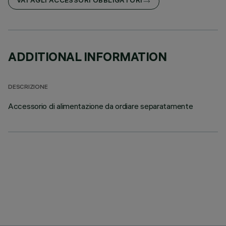
VAI AGLI ACCESSORI OBBLIGATORI
ADDITIONAL INFORMATION
DESCRIZIONE
Accessorio di alimentazione da ordiare separatamente