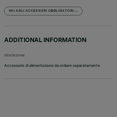
VAI AGLI ACCESSORI OBBLIGATORI
ADDITIONAL INFORMATION
DESCRIZIONE
Accessorio di alimentazione da ordiare separatamente