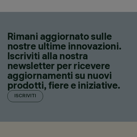
Rimani aggiornato sulle
nostre ultime innovazioni.
Iscriviti alla nostra
newsletter per ricevere
aggiornamenti su nuovi
prodotti, fiere e iniziative.
ISCRIVITI