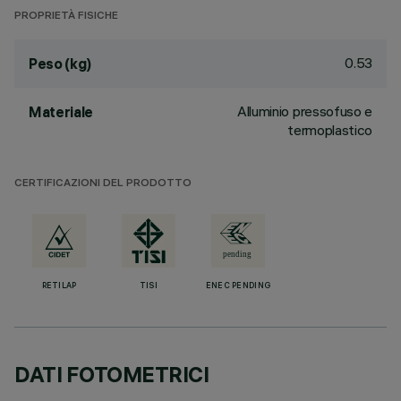
PROPRIETÀ FISICHE
0.53
Peso (kg)
Alluminio pressofuso e
Materiale
termoplastico
CERTIFICAZIONI DEL PRODOTTO
RETILAP
TISI
ENEC PENDING
DATI FOTOMETRICI