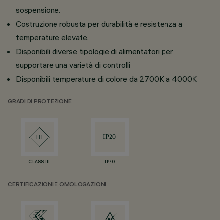
sospensione.
Costruzione robusta per durabilità e resistenza a
temperature elevate.
Disponibili diverse tipologie di alimentatori per
supportare una varietà di controlli
Disponibili temperature di colore da 2700K a 4000K
GRADI DI PROTEZIONE
CLASS III
IP20
CERTIFICAZIONI E OMOLOGAZIONI