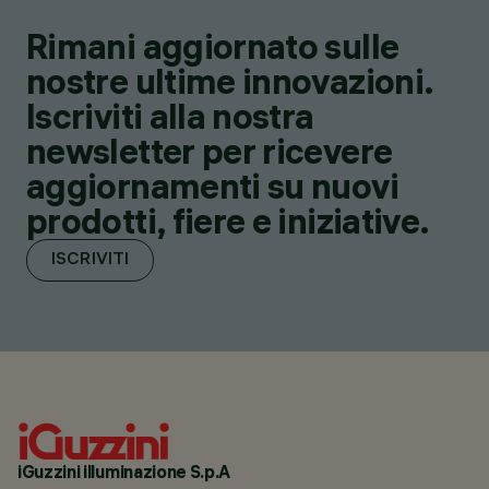
Rimani aggiornato sulle
nostre ultime innovazioni.
Iscriviti alla nostra
newsletter per ricevere
aggiornamenti su nuovi
prodotti, fiere e iniziative.
ISCRIVITI
iGuzzini illuminazione S.p.A