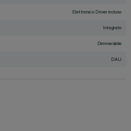
Elettronico Driver incluso
Integrato
Dimmerabile
DALI