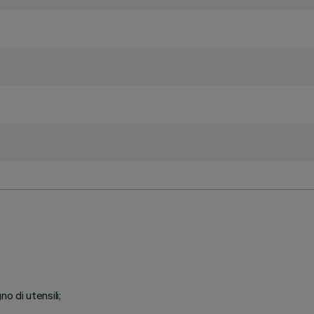
 di utensili;