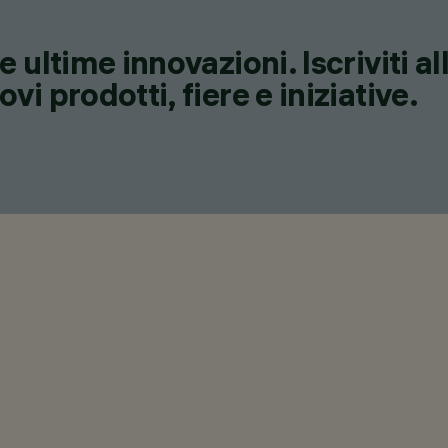
 ultime innovazioni. Iscriviti a
i prodotti, fiere e iniziative.