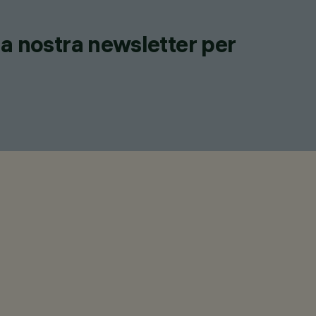
lla nostra newsletter per