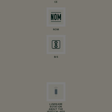
CE
NOM
BIS
LUMINAIRE
ROTATION
ABOUT THE