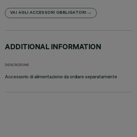
VAI AGLI ACCESSORI OBBLIGATORI
ADDITIONAL INFORMATION
DESCRIZIONE
Accessorio di alimentazione da ordiare separatamente