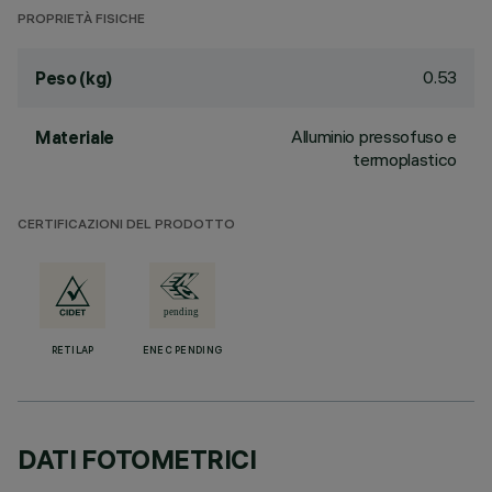
PROPRIETÀ FISICHE
0.53
Peso (kg)
Alluminio pressofuso e
Materiale
termoplastico
CERTIFICAZIONI DEL PRODOTTO
RETILAP
ENEC PENDING
DATI FOTOMETRICI