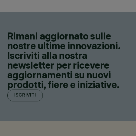
Rimani aggiornato sulle
nostre ultime innovazioni.
Iscriviti alla nostra
newsletter per ricevere
aggiornamenti su nuovi
prodotti, fiere e iniziative.
ISCRIVITI