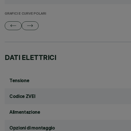
GRAFICI E CURVE POLARI
DATI ELETTRICI
Tensione
Codice ZVEI
Alimentazione
Opzioni di montaggio