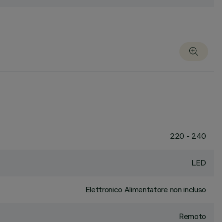
220 - 240
LED
Elettronico Alimentatore non incluso
Remoto