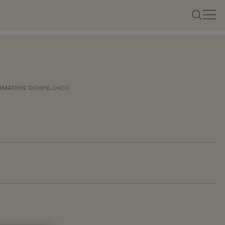
ORMATION
DOWNLOADS