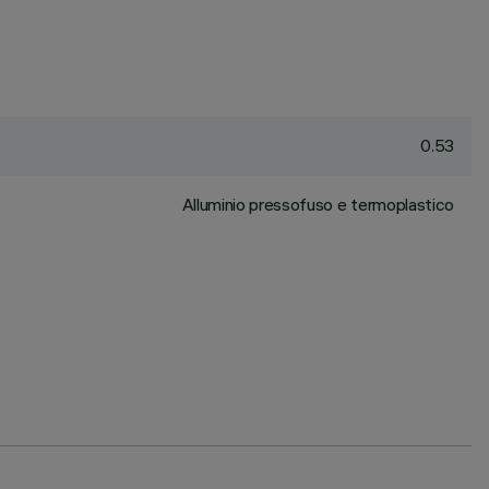
0.53
Alluminio pressofuso e termoplastico