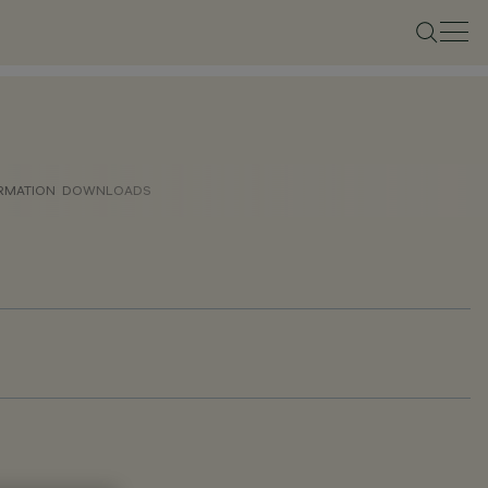
ORMATION
DOWNLOADS