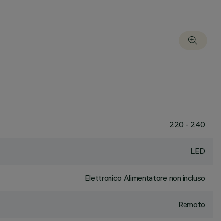
220 - 240
LED
Elettronico Alimentatore non incluso
Remoto