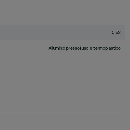
0.53
Alluminio pressofuso e termoplastico