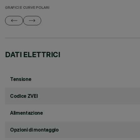
GRAFICI E CURVE POLARI
DATI ELETTRICI
Tensione
Codice ZVEI
Alimentazione
Opzioni di montaggio