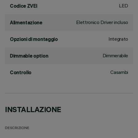
LED
Codice ZVEI
Elettronico Driver incluso
Alimentazione
Integrato
Opzioni di montaggio
Dimmerabile
Dimmable option
Casambi
Controllo
INSTALLAZIONE
DESCRIZIONE