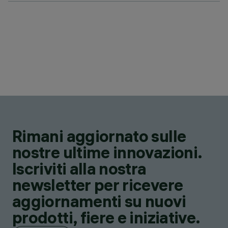
Rimani aggiornato sulle
nostre ultime innovazioni.
Iscriviti alla nostra
newsletter per ricevere
aggiornamenti su nuovi
prodotti, fiere e iniziative.