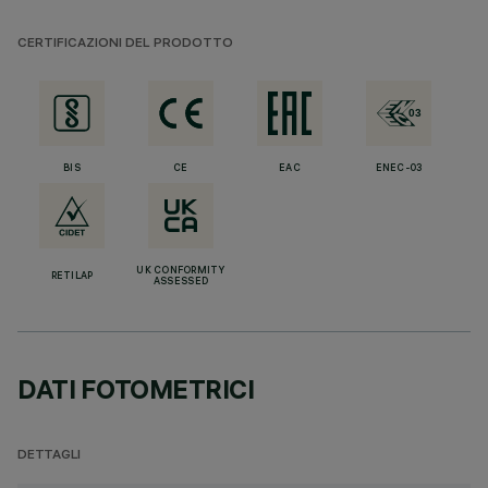
CERTIFICAZIONI DEL PRODOTTO
BIS
CE
EAC
ENEC-03
UK CONFORMITY
RETILAP
ASSESSED
DATI FOTOMETRICI
DETTAGLI