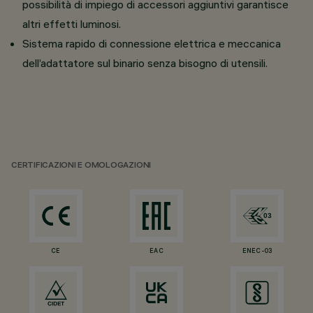
possibilità di impiego di accessori aggiuntivi garantisce
altri effetti luminosi.
Sistema rapido di connessione elettrica e meccanica
dell’adattatore sul binario senza bisogno di utensili.
CERTIFICAZIONI E OMOLOGAZIONI
CE
EAC
ENEC-03