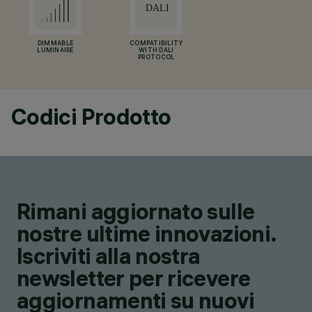
DIMMABLE
COMPATIBILITY
LUMINAIRE
WITH DALI
PROTOCOL
Codici Prodotto
Rimani aggiornato sulle
nostre ultime innovazioni.
Iscriviti alla nostra
newsletter per ricevere
aggiornamenti su nuovi