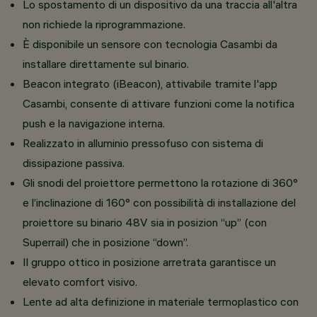
Lo spostamento di un dispositivo da una traccia all'altra
non richiede la riprogrammazione.
È disponibile un sensore con tecnologia Casambi da
installare direttamente sul binario.
Beacon integrato (iBeacon), attivabile tramite l'app
Casambi, consente di attivare funzioni come la notifica
push e la navigazione interna.
Realizzato in alluminio pressofuso con sistema di
dissipazione passiva.
Gli snodi del proiettore permettono la rotazione di 360°
e l’inclinazione di 160° con possibilità di installazione del
proiettore su binario 48V sia in posizion “up” (con
Superrail) che in posizione “down”.
Il gruppo ottico in posizione arretrata garantisce un
elevato comfort visivo.
Lente ad alta definizione in materiale termoplastico con