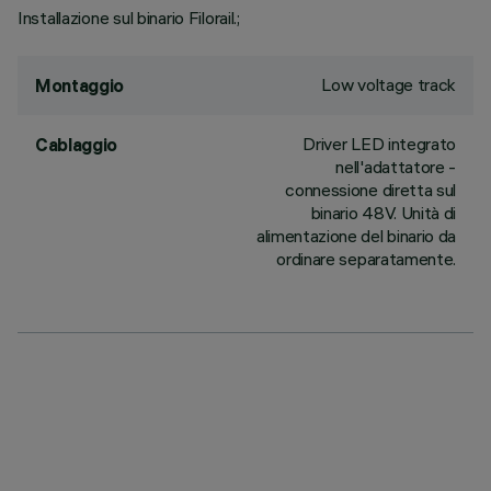
Installazione sul binario Filorail.;
Low voltage track
Montaggio
Driver LED integrato
Cablaggio
nell'adattatore -
connessione diretta sul
binario 48V. Unità di
alimentazione del binario da
ordinare separatamente.