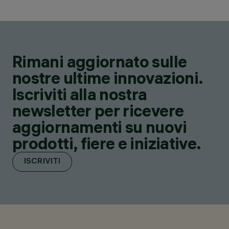
Rimani aggiornato sulle
nostre ultime innovazioni.
Iscriviti alla nostra
newsletter per ricevere
aggiornamenti su nuovi
prodotti, fiere e iniziative.
ISCRIVITI