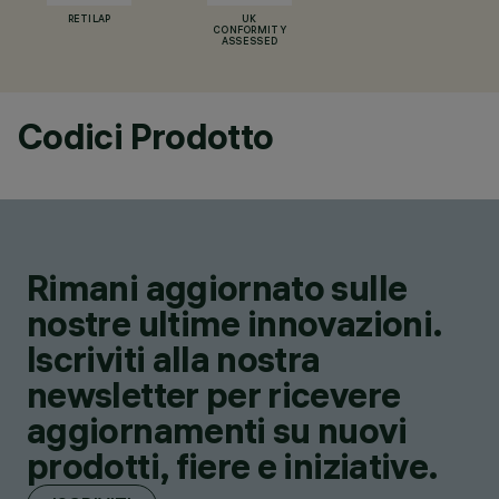
RETILAP
UK
CONFORMITY
ASSESSED
Codici Prodotto
Rimani aggiornato sulle
nostre ultime innovazioni.
Iscriviti alla nostra
newsletter per ricevere
aggiornamenti su nuovi
prodotti, fiere e iniziative.