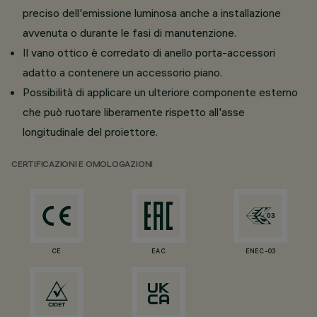
preciso dell'emissione luminosa anche a installazione
avvenuta o durante le fasi di manutenzione.
Il vano ottico è corredato di anello porta-accessori
adatto a contenere un accessorio piano.
Possibilità di applicare un ulteriore componente esterno
che può ruotare liberamente rispetto all'asse
longitudinale del proiettore.
CERTIFICAZIONI E OMOLOGAZIONI
CE
EAC
ENEC-03