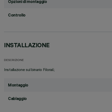
Opzioni di montaggio
Controllo
INSTALLAZIONE
DESCRIZIONE
Installazione sul binario Filorail.;
Montaggio
Cablaggio