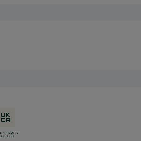
CONFORMITY
SSESSED