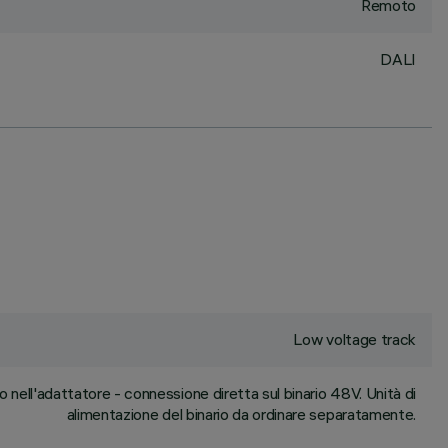
Remoto
DALI
Low voltage track
 nell'adattatore - connessione diretta sul binario 48V. Unità di
alimentazione del binario da ordinare separatamente.