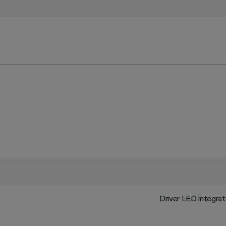
Driver LED integrato