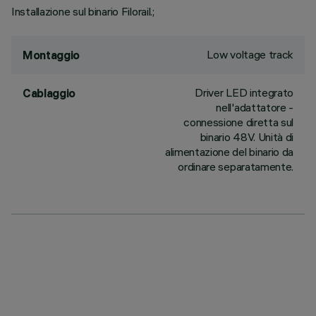
Installazione sul binario Filorail.;
Low voltage track
Montaggio
Driver LED integrato
Cablaggio
nell'adattatore -
connessione diretta sul
binario 48V. Unità di
alimentazione del binario da
ordinare separatamente.