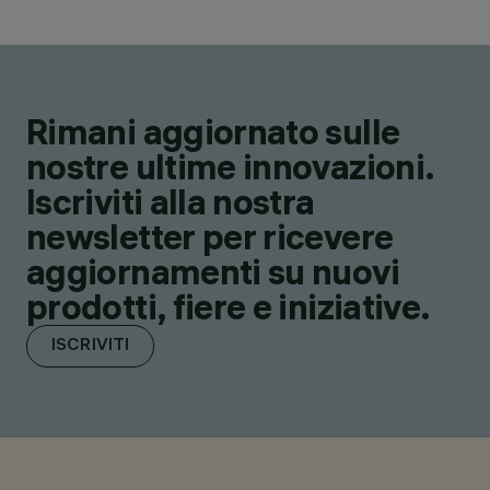
Rimani aggiornato sulle
nostre ultime innovazioni.
Iscriviti alla nostra
newsletter per ricevere
aggiornamenti su nuovi
prodotti, fiere e iniziative.
ISCRIVITI