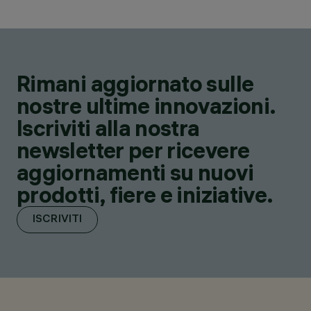
Rimani aggiornato sulle
nostre ultime innovazioni.
Iscriviti alla nostra
newsletter per ricevere
aggiornamenti su nuovi
prodotti, fiere e iniziative.
ISCRIVITI