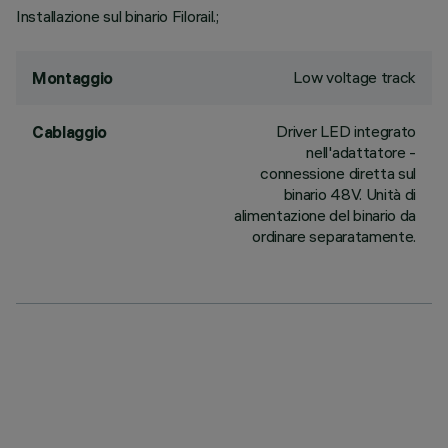
Installazione sul binario Filorail.;
Low voltage track
Montaggio
Driver LED integrato
Cablaggio
nell'adattatore -
connessione diretta sul
binario 48V. Unità di
alimentazione del binario da
ordinare separatamente.