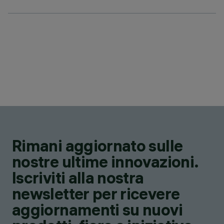
Rimani aggiornato sulle
nostre ultime innovazioni.
Iscriviti alla nostra
newsletter per ricevere
aggiornamenti su nuovi