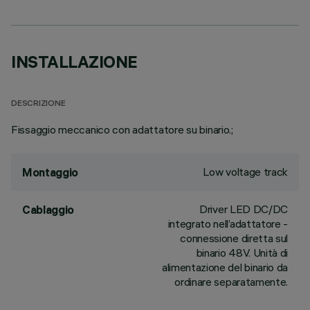
INSTALLAZIONE
DESCRIZIONE
Fissaggio meccanico con adattatore su binario.;
Low voltage track
Montaggio
Driver LED DC/DC
Cablaggio
integrato nell’adattatore -
connessione diretta sul
binario 48V. Unità di
alimentazione del binario da
ordinare separatamente.