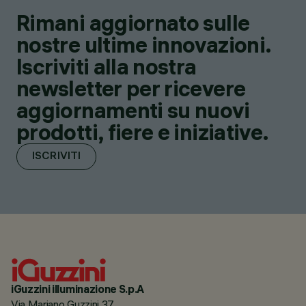
Rimani aggiornato sulle
nostre ultime innovazioni.
Iscriviti alla nostra
newsletter per ricevere
aggiornamenti su nuovi
prodotti, fiere e iniziative.
ISCRIVITI
iGuzzini illuminazione S.p.A
Via Mariano Guzzini 37