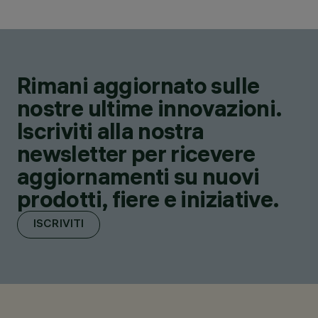
Rimani aggiornato sulle
nostre ultime innovazioni.
Iscriviti alla nostra
newsletter per ricevere
aggiornamenti su nuovi
prodotti, fiere e iniziative.
ISCRIVITI