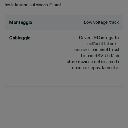
Installazione sul binario Filorail.;
Low voltage track
Montaggio
Driver LED integrato
Cablaggio
nell'adattatore -
connessione diretta sul
binario 48V. Unità di
alimentazione del binario da
ordinare separatamente.