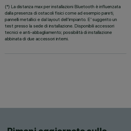
(*) La distanza max per installazioni Bluetooth è influenzata
dalla presenza di ostacoli fisici come ad esempio pareti,
pannelli metallici e dal layout dell'impianto. E' suggerito un
test presso la sede di installazione. Disponibili accessori
tecnici e anti-abbagliamento; possibilità di installazione
abbinata di due accessori interni.