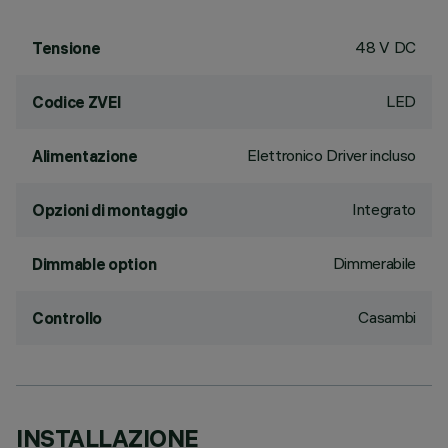
48 V DC
Tensione
LED
Codice ZVEI
Elettronico Driver incluso
Alimentazione
Integrato
Opzioni di montaggio
Dimmerabile
Dimmable option
Casambi
Controllo
INSTALLAZIONE