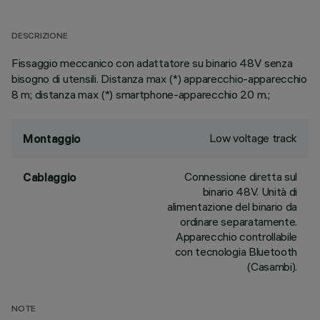
DESCRIZIONE
Fissaggio meccanico con adattatore su binario 48V senza
bisogno di utensili. Distanza max (*) apparecchio-apparecchio
8 m; distanza max (*) smartphone-apparecchio 20 m.;
Low voltage track
Montaggio
Connessione diretta sul
Cablaggio
binario 48V. Unità di
alimentazione del binario da
ordinare separatamente.
Apparecchio controllabile
con tecnologia Bluetooth
(Casambi).
NOTE