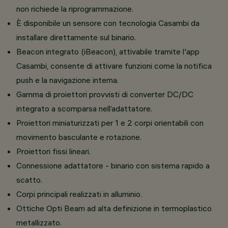
non richiede la riprogrammazione.
È disponibile un sensore con tecnologia Casambi da
installare direttamente sul binario.
Beacon integrato (iBeacon), attivabile tramite l'app
Casambi, consente di attivare funzioni come la notifica
push e la navigazione interna.
Gamma di proiettori provvisti di converter DC/DC
integrato a scomparsa nell’adattatore.
Proiettori miniaturizzati per 1 e 2 corpi orientabili con
movimento basculante e rotazione.
Proiettori fissi lineari.
Connessione adattatore - binario con sistema rapido a
scatto.
Corpi principali realizzati in alluminio.
Ottiche Opti Beam ad alta definizione in termoplastico
metallizzato.