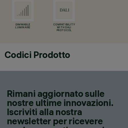
DIMMABLE
COMPATIBILITY
LUMINAIRE
WITH DALI
PROTOCOL
Codici Prodotto
Rimani aggiornato sulle
nostre ultime innovazioni.
Iscriviti alla nostra
newsletter per ricevere