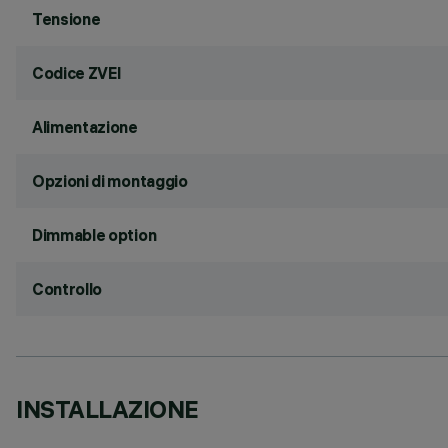
Tensione
Codice ZVEI
Alimentazione
Opzioni di montaggio
Dimmable option
Controllo
INSTALLAZIONE