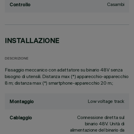
Casambi
Controllo
INSTALLAZIONE
DESCRIZIONE
Fissaggio meccanico con adattatore su binario 48V senza
bisogno di utensili. Distanza max (*) apparecchio-apparecchio
8 m; distanza max (*) smartphone-apparecchio 20 m.;
Low voltage track
Montaggio
Connessione diretta sul
Cablaggio
binario 48V. Unità di
alimentazione del binario da