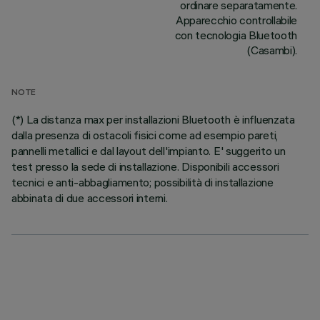
ordinare separatamente.
Apparecchio controllabile
con tecnologia Bluetooth
(Casambi).
NOTE
(*) La distanza max per installazioni Bluetooth è influenzata
dalla presenza di ostacoli fisici come ad esempio pareti,
pannelli metallici e dal layout dell'impianto. E' suggerito un
test presso la sede di installazione. Disponibili accessori
tecnici e anti-abbagliamento; possibilità di installazione
abbinata di due accessori interni.