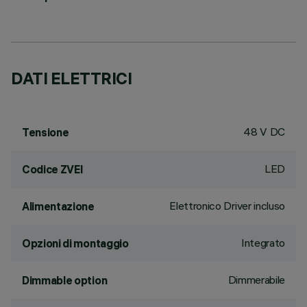
DATI ELETTRICI
48 V DC
Tensione
LED
Codice ZVEI
Elettronico Driver incluso
Alimentazione
Integrato
Opzioni di montaggio
Dimmerabile
Dimmable option