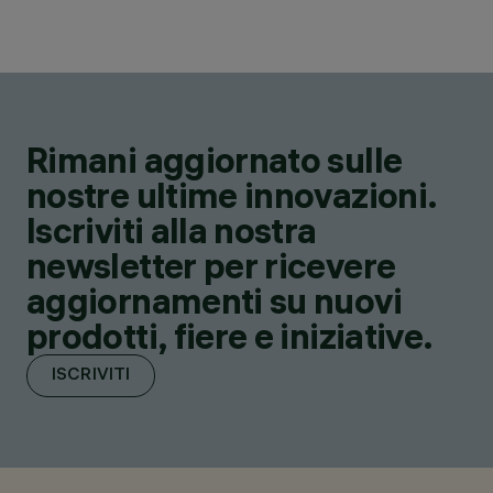
Rimani aggiornato sulle
nostre ultime innovazioni.
Iscriviti alla nostra
newsletter per ricevere
aggiornamenti su nuovi
prodotti, fiere e iniziative.
ISCRIVITI