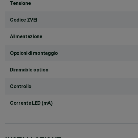
Tensione
Codice ZVEI
Alimentazione
Opzioni di montaggio
Dimmable option
Controllo
Corrente LED (mA)