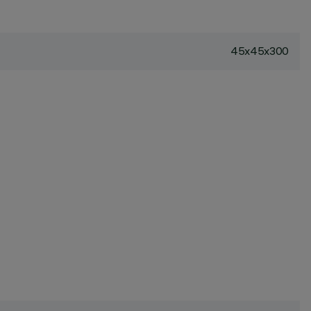
45x45x300