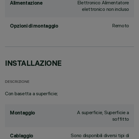
Elettronico Alimentatore
Alimentazione
elettronico non incluso
Remoto
Opzioni di montaggio
INSTALLAZIONE
DESCRIZIONE
Con basetta a superficie;
A superficie, Superficie a
Montaggio
soffitto
Sono disponibili diversi tipi di
Cablaggio