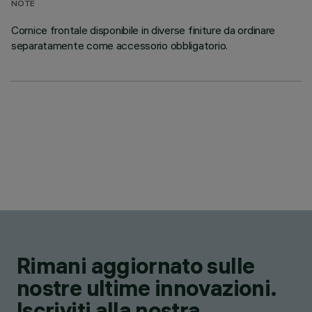
NOTE
Cornice frontale disponibile in diverse finiture da ordinare
separatamente come accessorio obbligatorio.
Rimani aggiornato sulle
nostre ultime innovazioni.
Iscriviti alla nostra