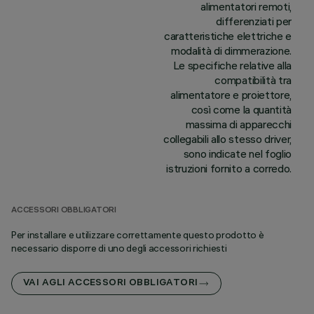
alimentatori remoti,
differenziati per
caratteristiche elettriche e
modalità di dimmerazione.
Le specifiche relative alla
compatibilità tra
alimentatore e proiettore,
così come la quantità
massima di apparecchi
collegabili allo stesso driver,
sono indicate nel foglio
istruzioni fornito a corredo.
ACCESSORI OBBLIGATORI
Per installare e utilizzare correttamente questo prodotto è
necessario disporre di uno degli accessori richiesti
VAI AGLI ACCESSORI OBBLIGATORI