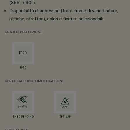
(355° / 90°).
Disponibilità di accessori (front frame di varie finiture,
ottiche, rifrattori), colori e finiture selezionabili.
GRADI DI PROTEZIONE
IP20
CERTIFICAZIONI E OMOLOGAZIONI
ENEC PENDING
RETILAP