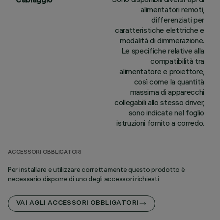
alimentatori remoti,
differenziati per
caratteristiche elettriche e
modalità di dimmerazione.
Le specifiche relative alla
compatibilità tra
alimentatore e proiettore,
così come la quantità
massima di apparecchi
collegabili allo stesso driver,
sono indicate nel foglio
istruzioni fornito a corredo.
ACCESSORI OBBLIGATORI
Per installare e utilizzare correttamente questo prodotto è
necessario disporre di uno degli accessori richiesti
VAI AGLI ACCESSORI OBBLIGATORI