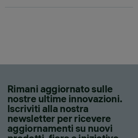
Rimani aggiornato sulle
nostre ultime innovazioni.
Iscriviti alla nostra
newsletter per ricevere
aggiornamenti su nuovi