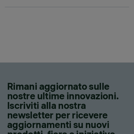
Rimani aggiornato sulle
nostre ultime innovazioni.
Iscriviti alla nostra
newsletter per ricevere
aggiornamenti su nuovi