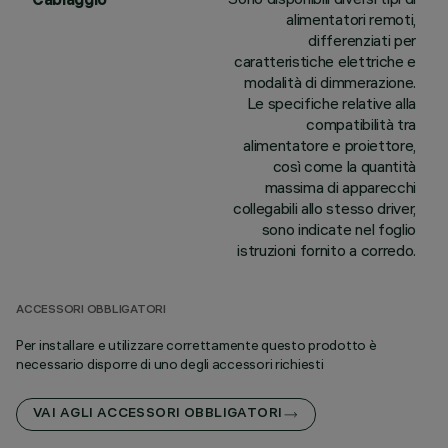
alimentatori remoti,
differenziati per
caratteristiche elettriche e
modalità di dimmerazione.
Le specifiche relative alla
compatibilità tra
alimentatore e proiettore,
così come la quantità
massima di apparecchi
collegabili allo stesso driver,
sono indicate nel foglio
istruzioni fornito a corredo.
ACCESSORI OBBLIGATORI
Per installare e utilizzare correttamente questo prodotto è
necessario disporre di uno degli accessori richiesti
VAI AGLI ACCESSORI OBBLIGATORI