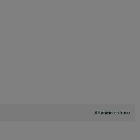
Alluminio estruso