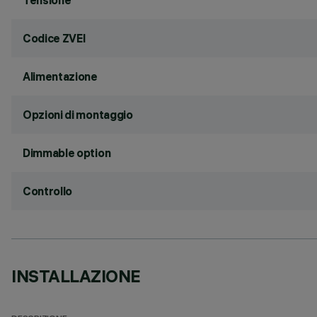
Tensione
Codice ZVEI
Alimentazione
Opzioni di montaggio
Dimmable option
Controllo
INSTALLAZIONE