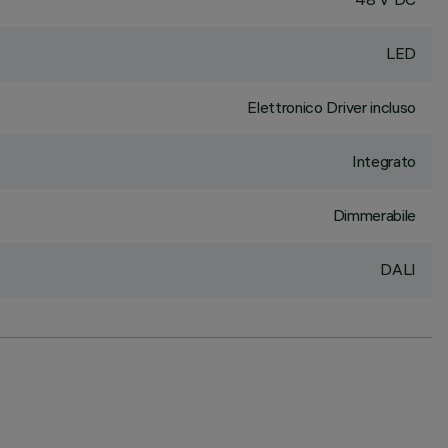
LED
Elettronico Driver incluso
Integrato
Dimmerabile
DALI