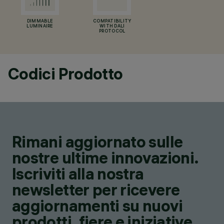
DIMMABLE
COMPATIBILITY
LUMINAIRE
WITH DALI
PROTOCOL
Codici Prodotto
Rimani aggiornato sulle
nostre ultime innovazioni.
Iscriviti alla nostra
newsletter per ricevere
aggiornamenti su nuovi
prodotti, fiere e iniziative.