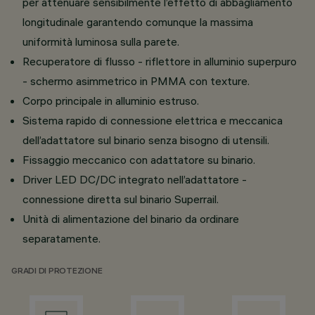
per attenuare sensibilmente l’effetto di abbagliamento
longitudinale garantendo comunque la massima
uniformità luminosa sulla parete.
Recuperatore di flusso - riflettore in alluminio superpuro
- schermo asimmetrico in PMMA con texture.
Corpo principale in alluminio estruso.
Sistema rapido di connessione elettrica e meccanica
dell’adattatore sul binario senza bisogno di utensili.
Fissaggio meccanico con adattatore su binario.
Driver LED DC/DC integrato nell’adattatore -
connessione diretta sul binario Superrail.
Unità di alimentazione del binario da ordinare
separatamente.
GRADI DI PROTEZIONE